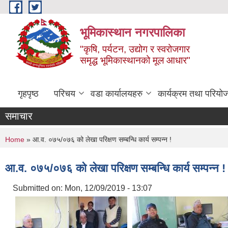
Skip to main content
भूमिकास्थान नगरपालिका
"कृषि, पर्यटन, उद्योग र स्वरोजगार
समृद्ध भूमिकास्थानको मूल आधार"
गृहपृष्ठ
परिचय
वडा कार्यालयहरु
कार्यक्रम तथा परियो
समाचार
You are here
Home
» आ.व. ०७५/०७६ को लेखा परिक्षण सम्बन्धि कार्य सम्पन्न !
आ.व. ०७५/०७६ को लेखा परिक्षण सम्बन्धि कार्य सम्पन्न !
Submitted on:
Mon, 12/09/2019 - 13:07