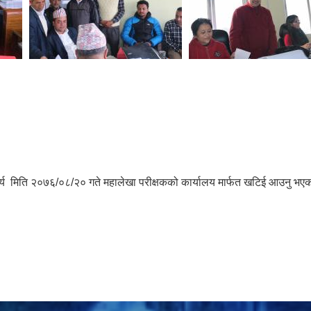
्य मिति २०७६/०८/२० गते महालेखा परीक्षकको कार्यालय मार्फत खटिई आउनु भएका