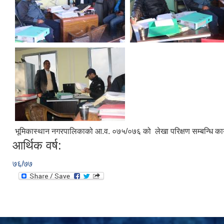
भूमिकास्थान नगरपालिकाको आ.व. ०७५/०७६ को लेखा परिक्षण सम्बन्धि कार
आर्थिक वर्ष:
७६/७७