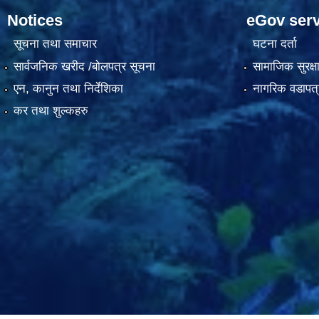
Notices
eGov serv
सूचना तथा समाचार
घटना दर्ता
सार्वजनिक खरीद /बोलपत्र सूचना
सामाजिक सुरक्ष
एन, कानुन तथा निर्देशिका
नागरिक वडापत्
कर तथा शुल्कहरु