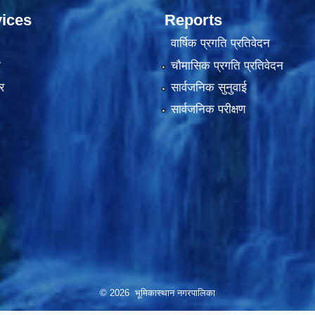
ices
Reports
वार्षिक प्रगति प्रतिवेदन
ा
चौमासिक प्रगति प्रतिवेदन
र
सार्वजनिक सुनुवाई
सार्वजनिक परीक्षण
© 2026 भूमिकास्थान नगरपालिका