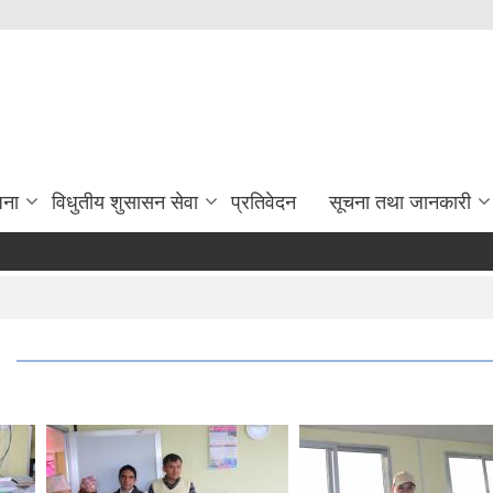
जना
विधुतीय शुसासन सेवा
प्रतिवेदन
सूचना तथा जानकारी