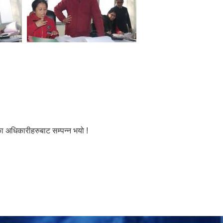
 अधिकारीहरुबाट सम्पन्न भयो !