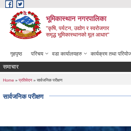
Skip to main content
भूमिकास्थान नगरपालिका
"कृषि, पर्यटन, उद्योग र स्वरोजगार
समृद्ध भूमिकास्थानको मूल आधार"
गृहपृष्ठ
परिचय
वडा कार्यालयहरु
कार्यक्रम तथा परियो
समाचार
You are here
Home
»
प्रतिवेदन
» सार्वजनिक परीक्षण
सार्वजनिक परीक्षण