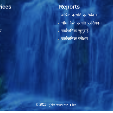
ices
Reports
वार्षिक प्रगति प्रतिवेदन
ा
चौमासिक प्रगति प्रतिवेदन
र
सार्वजनिक सुनुवाई
सार्वजनिक परीक्षण
© 2026 भूमिकास्थान नगरपालिका