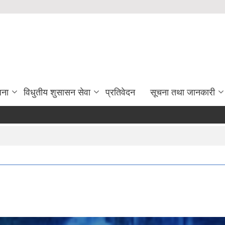
जना
विधुतीय शुसासन सेवा
प्रतिवेदन
सूचना तथा जानकारी