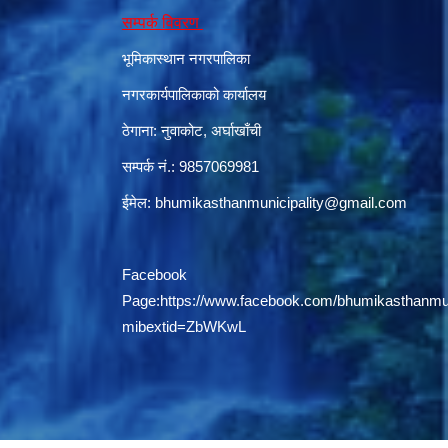
सम्पर्क विवरण
भूमिकास्थान नगरपालिका
नगरकार्यपालिकाको कार्यालय
ठेगाना: नुवाकोट, अर्घाखाँची
सम्पर्क नं.: 9857069981
ईमेल:
bhumikasthanmunicipality@gmail.com
Facebook
Page:
https://www.facebook.com/bhumikasthanmun
mibextid=ZbWKwL