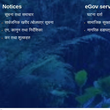
Notices
eGov serv
सूचना तथा समाचार
घटना दर्ता
सार्वजनिक खरीद /बोलपत्र सूचना
सामाजिक सुरक्ष
एन, कानुन तथा निर्देशिका
नागरिक वडापत्
कर तथा शुल्कहरु