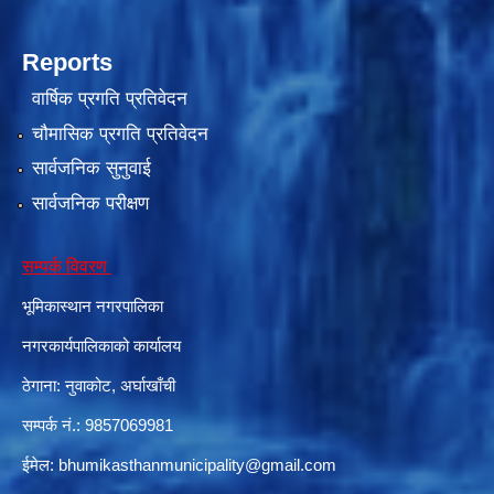
Reports
वार्षिक प्रगति प्रतिवेदन
चौमासिक प्रगति प्रतिवेदन
सार्वजनिक सुनुवाई
सार्वजनिक परीक्षण
सम्पर्क विवरण
भूमिकास्थान नगरपालिका
नगरकार्यपालिकाको कार्यालय
ठेगाना: नुवाकोट, अर्घाखाँची
सम्पर्क नं.: 9857069981
ईमेल:
bhumikasthanmunicipality@gmail.com