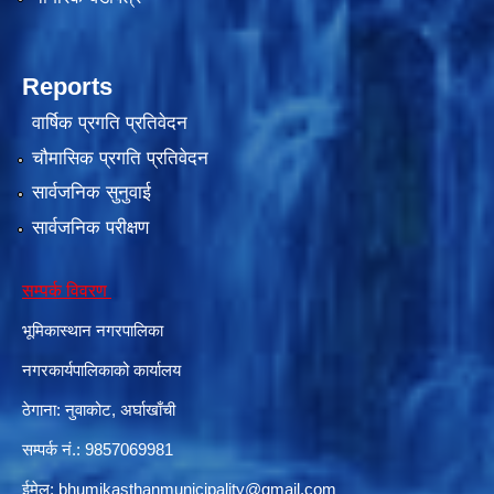
Reports
वार्षिक प्रगति प्रतिवेदन
चौमासिक प्रगति प्रतिवेदन
सार्वजनिक सुनुवाई
सार्वजनिक परीक्षण
सम्पर्क विवरण
भूमिकास्थान नगरपालिका
नगरकार्यपालिकाको कार्यालय
ठेगाना: नुवाकोट, अर्घाखाँची
सम्पर्क नं.: 9857069981
ईमेल:
bhumikasthanmunicipality@gmail.com