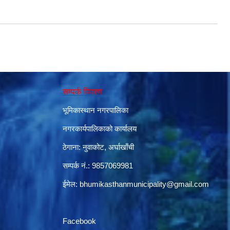
सम्पर्क विवरण
भूमिकास्थान नगरपालिका
नगरकार्यपालिकाको कार्यालय
ठेगाना: नुवाकोट, अर्घाखाँची
सम्पर्क नं.: 9857069981
ईमेल:
bhumikasthanmunicipality@gmail.com
Facebook