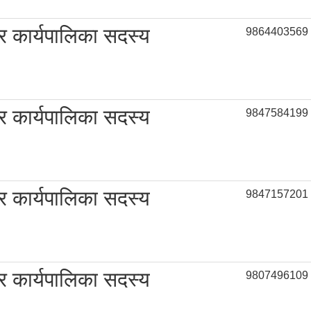
 कार्यपालिका सदस्य
9864403569
 कार्यपालिका सदस्य
9847584199
 कार्यपालिका सदस्य
9847157201
 कार्यपालिका सदस्य
9807496109