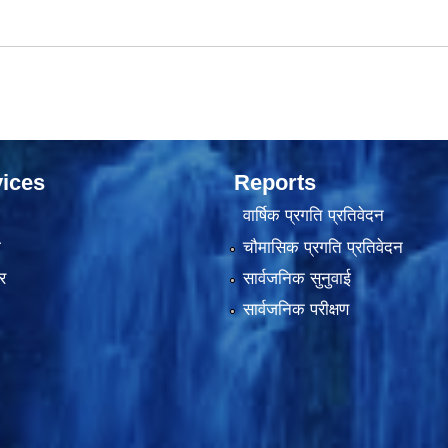
ices
Reports
वार्षिक प्रगति प्रतिवेदन
ा
चौमासिक प्रगति प्रतिवेदन
र
सार्वजनिक सुनुवाई
सार्वजनिक परीक्षण