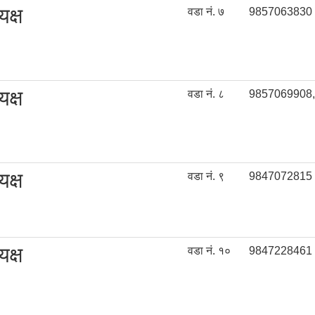
यक्ष
वडा नं. ७
9857063830 
यक्ष
वडा नं. ८
9857069908,
यक्ष
वडा नं. ९
9847072815 
यक्ष
वडा नं. १०
9847228461