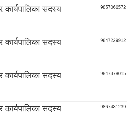
 कार्यपालिका सदस्य
9857066572
 कार्यपालिका सदस्य
9847229912
 कार्यपालिका सदस्य
9847378015
 कार्यपालिका सदस्य
9867481239