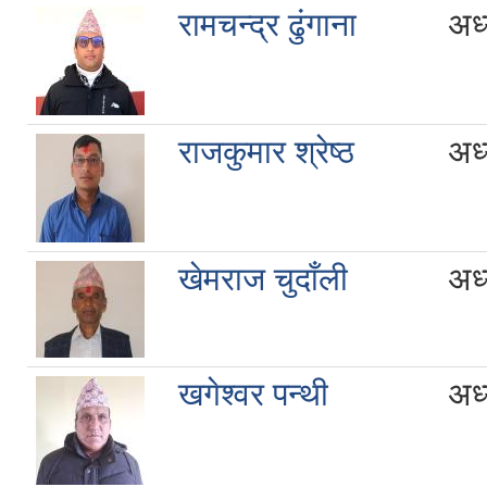
रामचन्द्र ढुंगाना
अध्
राजकुमार श्रेष्ठ
अध्
खेमराज चुदाँली
अध्
खगेश्वर पन्थी
अध्