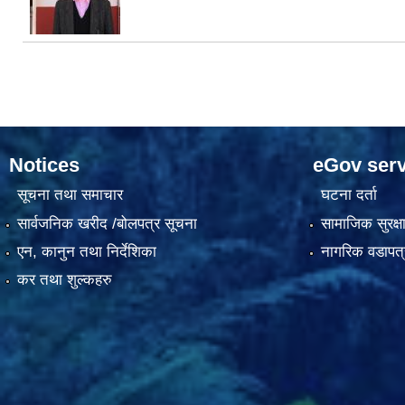
Notices
eGov serv
सूचना तथा समाचार
घटना दर्ता
सार्वजनिक खरीद /बोलपत्र सूचना
सामाजिक सुरक्ष
एन, कानुन तथा निर्देशिका
नागरिक वडापत्
कर तथा शुल्कहरु