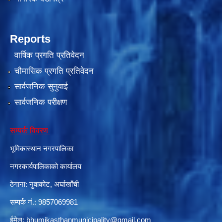
Reports
वार्षिक प्रगति प्रतिवेदन
चौमासिक प्रगति प्रतिवेदन
सार्वजनिक सुनुवाई
सार्वजनिक परीक्षण
सम्पर्क विवरण
भूमिकास्थान नगरपालिका
नगरकार्यपालिकाको कार्यालय
ठेगाना: नुवाकोट, अर्घाखाँची
सम्पर्क नं.: 9857069981
ईमेल:
bhumikasthanmunicipality@gmail.com