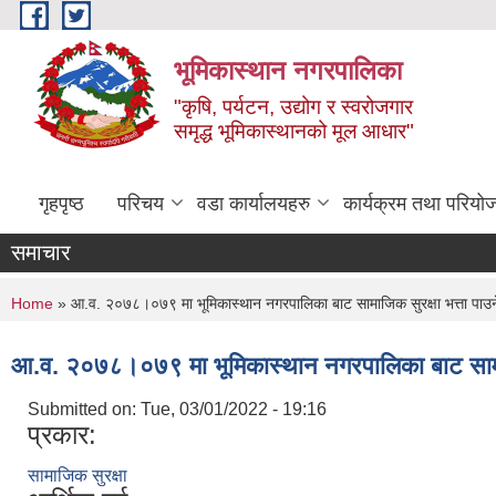
Skip to main content
भूमिकास्थान नगरपालिका
"कृषि, पर्यटन, उद्योग र स्वरोजगार
समृद्ध भूमिकास्थानको मूल आधार"
गृहपृष्ठ
परिचय
वडा कार्यालयहरु
कार्यक्रम तथा परियो
समाचार
You are here
Home
» आ.व. २०७८।०७९ मा भूमिकास्थान नगरपालिका बाट सामाजिक सुरक्षा भत्ता पाउन
आ.व. २०७८।०७९ मा भूमिकास्थान नगरपालिका बाट सामाजि
Submitted on:
Tue, 03/01/2022 - 19:16
प्रकार:
सामाजिक सुरक्षा