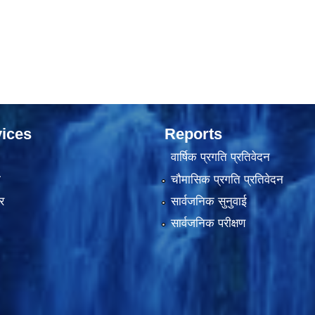
ices
Reports
वार्षिक प्रगति प्रतिवेदन
ा
चौमासिक प्रगति प्रतिवेदन
र
सार्वजनिक सुनुवाई
सार्वजनिक परीक्षण