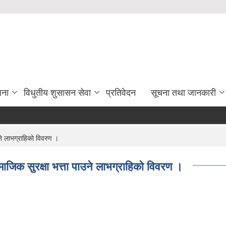
जना
विधुतीय शुसासन सेवा
प्रतिवेदन
सूचना तथा जानकारी
े लाभग्राहिको विवरण ।
क सुरक्षा भत्ता पाउने लाभग्राहिको विवरण ।