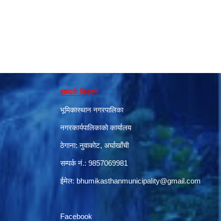
सम्पर्क विवरण
भूमिकास्थान नगरपालिका
नगरकार्यपालिकाको कार्यालय
ठेगाना: नुवाकोट, अर्घाखाँची
सम्पर्क नं.: 9857069981
ईमेल:
bhumikasthanmunicipality@gmail.com
Facebook