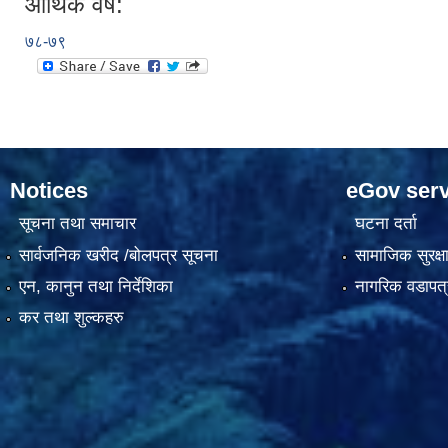
आर्थिक वर्ष:
७८-७९
Notices
eGov serv
सूचना तथा समाचार
घटना दर्ता
सार्वजनिक खरीद /बोलपत्र सूचना
सामाजिक सुरक्ष
एन, कानुन तथा निर्देशिका
नागरिक वडापत्
कर तथा शुल्कहरु