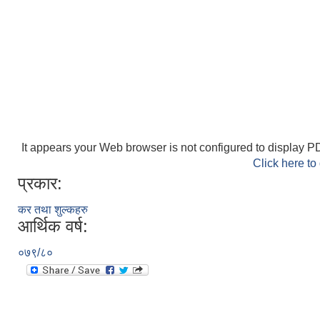
It appears your Web browser is not configured to display PD
Click here to
प्रकार:
कर तथा शुल्कहरु
आर्थिक वर्ष:
०७९/८०