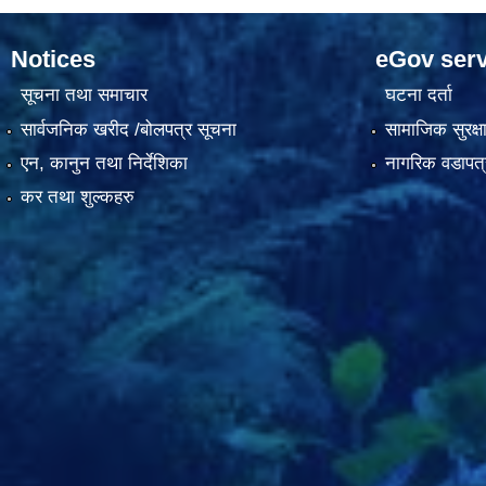
Notices
eGov serv
सूचना तथा समाचार
घटना दर्ता
सार्वजनिक खरीद /बोलपत्र सूचना
सामाजिक सुरक्ष
एन, कानुन तथा निर्देशिका
नागरिक वडापत्
कर तथा शुल्कहरु