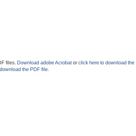
F files.
Download adobe Acrobat
or
click here to download the 
 download the PDF file.