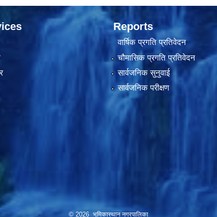
ices
Reports
वार्षिक प्रगति प्रतिवेदन
ा
चौमासिक प्रगति प्रतिवेदन
र
सार्वजनिक सुनुवाई
सार्वजनिक परीक्षण
© 2026 भूमिकास्थान नगरपालिका