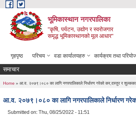
Skip to main content
भूमिकास्थान नगरपालिका
"कृषि, पर्यटन, उद्योग र स्वरोजगार
समृद्ध भूमिकास्थानको मूल आधार"
गृहपृष्ठ
परिचय
वडा कार्यालयहरु
कार्यक्रम तथा परियो
समाचार
You are here
Home
» आ.व. २०७९।०८० का लागि नगरपालिकाले निर्धारण गरेको कर,दस्तुर र शुल्कका
आ.व. २०७९।०८० का लागि नगरपालिकाले निर्धारण गरेको
Submitted on:
Thu, 08/25/2022 - 11:51