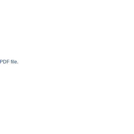
PDF file.