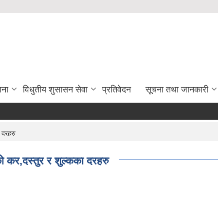
जना
विधुतीय शुसासन सेवा
प्रतिवेदन
सूचना तथा जानकारी
 दरहरु
 कर,दस्तुर र शुल्कका दरहरु