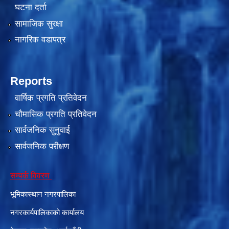
घटना दर्ता
सामाजिक सुरक्षा
नागरिक वडापत्र
Reports
वार्षिक प्रगति प्रतिवेदन
चौमासिक प्रगति प्रतिवेदन
सार्वजनिक सुनुवाई
सार्वजनिक परीक्षण
सम्पर्क विवरण
भूमिकास्थान नगरपालिका
नगरकार्यपालिकाको कार्यालय