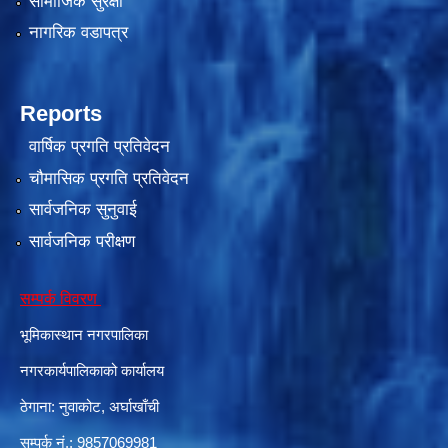
सामाजिक सुरक्षा
नागरिक वडापत्र
Reports
वार्षिक प्रगति प्रतिवेदन
चौमासिक प्रगति प्रतिवेदन
सार्वजनिक सुनुवाई
सार्वजनिक परीक्षण
सम्पर्क विवरण
भूमिकास्थान नगरपालिका
नगरकार्यपालिकाको कार्यालय
ठेगाना: नुवाकोट, अर्घाखाँची
सम्पर्क नं.: 9857069981