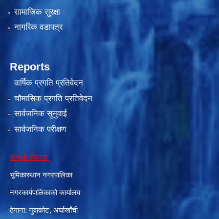
सामाजिक सुरक्षा
नागरिक वडापत्र
Reports
वार्षिक प्रगति प्रतिवेदन
चौमासिक प्रगति प्रतिवेदन
सार्वजनिक सुनुवाई
सार्वजनिक परीक्षण
सम्पर्क विवरण
भूमिकास्थान नगरपालिका
नगरकार्यपालिकाको कार्यालय
ठेगाना: नुवाकोट, अर्घाखाँची