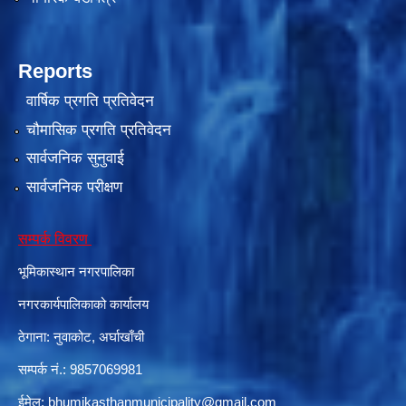
Reports
वार्षिक प्रगति प्रतिवेदन
चौमासिक प्रगति प्रतिवेदन
सार्वजनिक सुनुवाई
सार्वजनिक परीक्षण
सम्पर्क विवरण
भूमिकास्थान नगरपालिका
नगरकार्यपालिकाको कार्यालय
ठेगाना: नुवाकोट, अर्घाखाँची
सम्पर्क नं.: 9857069981
ईमेल:
bhumikasthanmunicipality@gmail.com