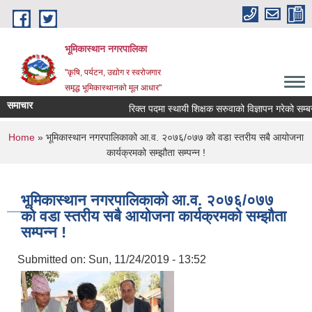
Skip to main content
भूमिकास्थान नगरपालिका
"कृषि, पर्यटन, उद्योग र स्वरोजगार
समृद्ध भूमिकास्थानको मूल आधार"
समाचार
रिक्त पदमा स्थायी शिक्षक सरुवाको विज्ञापन गरेको सम्बन्ध
You are here
Home
» भूमिकास्थान नगरपालिकाको आ.व. २०७६/०७७ को वडा स्तरीय सबै आयोजना
कार्यक्रमको सम्झौता सम्पन्न !
भूमिकास्थान नगरपालिकाको आ.व. २०७६/०७७
को वडा स्तरीय सबै आयोजना कार्यक्रमको सम्झौता
सम्पन्न !
Submitted on:
Sun, 11/24/2019 - 13:52