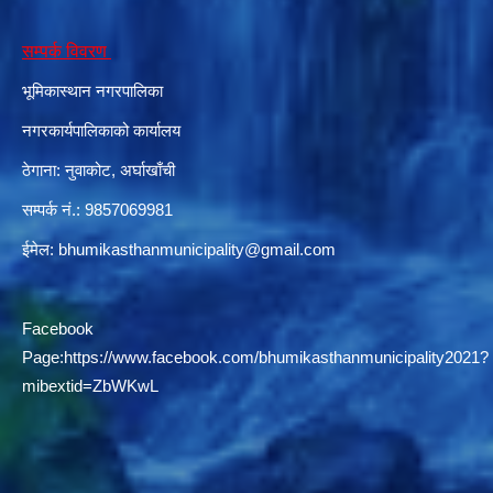
सम्पर्क विवरण
भूमिकास्थान नगरपालिका
नगरकार्यपालिकाको कार्यालय
ठेगाना: नुवाकोट, अर्घाखाँची
सम्पर्क नं.: 9857069981
ईमेल:
bhumikasthanmunicipality@gmail.com
Facebook
Page:
https://www.facebook.com/bhumikasthanmunicipality2021?
mibextid=ZbWKwL