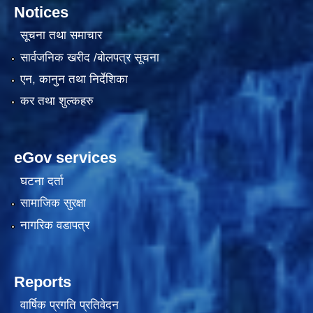
Notices
सूचना तथा समाचार
सार्वजनिक खरीद /बोलपत्र सूचना
एन, कानुन तथा निर्देशिका
कर तथा शुल्कहरु
eGov services
घटना दर्ता
सामाजिक सुरक्षा
नागरिक वडापत्र
Reports
वार्षिक प्रगति प्रतिवेदन