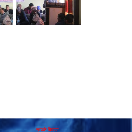
सम्पर्क विवरण