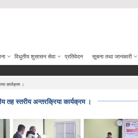
जना
विधुतीय शुसासन सेवा
प्रतिवेदन
सूचना तथा जानकारी
रिया कार्यक्रम ।
ानीय तह स्तरीय अन्तरक्रिया कार्यक्रम ।