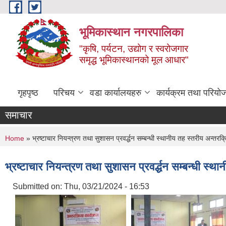
Skip to main content
भूमिकास्थान नगरपालिका
"कृषि, पर्यटन, उद्योग र स्वरोजगार
समृद्ध भूमिकास्थानको मूल आधार"
गृहपृष्ठ
परिचय
वडा कार्यालयहरु
कार्यक्रम तथा परियो
समाचार
You are here
Home
» भ्रष्टाचार नियन्त्रण तथा सुशासन प्रवर्द्धन सम्बन्धी स्थानीय तह स्तरीय अन्तरक्
भ्रष्टाचार नियन्त्रण तथा सुशासन प्रवर्द्धन सम्बन्धी स्थ
Submitted on:
Thu, 03/21/2024 - 16:53