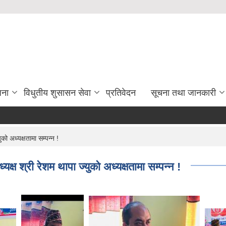
जना
विधुतीय शुसासन सेवा
प्रतिवेदन
सूचना तथा जानकारी
ो अध्यक्षतामा सम्पन्न !
 श्री रेशम थापा ज्युको अध्यक्षतामा सम्पन्न !