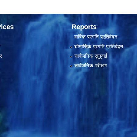
ices
Reports
वार्षिक प्रगति प्रतिवेदन
ा
चौमासिक प्रगति प्रतिवेदन
र
सार्वजनिक सुनुवाई
सार्वजनिक परीक्षण