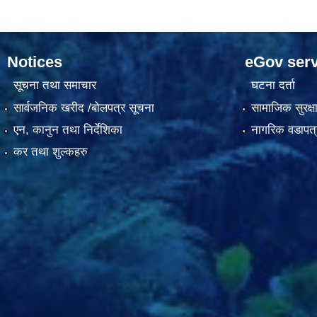
Notices
eGov serv
सूचना तथा समाचार
घटना दर्ता
सार्वजनिक खरीद /बोलपत्र सूचना
सामाजिक सुरक्ष
एन, कानुन तथा निर्देशिका
नागरिक वडापत्
कर तथा शुल्कहरु