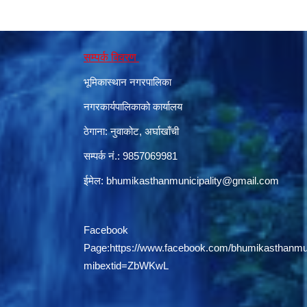
सम्पर्क विवरण
भूमिकास्थान नगरपालिका
नगरकार्यपालिकाको कार्यालय
ठेगाना: नुवाकोट, अर्घाखाँची
सम्पर्क नं.: 9857069981
ईमेल:
bhumikasthanmunicipality@gmail.com
Facebook
Page:
https://www.facebook.com/bhumikasthanmun
mibextid=ZbWKwL