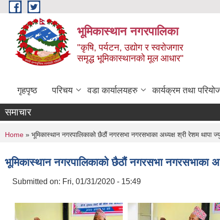
Skip to main content
भूमिकास्थान नगरपालिका
"कृषि, पर्यटन, उद्योग र स्वरोजगार
समृद्ध भूमिकास्थानको मूल आधार"
गृहपृष्ठ
परिचय
वडा कार्यालयहरु
कार्यक्रम तथा परियो
समाचार
You are here
Home
» भूमिकास्थान नगरपालिकाको छैठौं नगरसभा नगरसभाका अध्यक्ष श्री रेशम थापा ज्युक
भूमिकास्थान नगरपालिकाको छैठौं नगरसभा नगरसभाका अध्यक्ष
Submitted on:
Fri, 01/31/2020 - 15:49