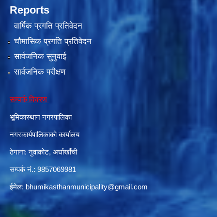
Reports
वार्षिक प्रगति प्रतिवेदन
चौमासिक प्रगति प्रतिवेदन
सार्वजनिक सुनुवाई
सार्वजनिक परीक्षण
सम्पर्क विवरण
भूमिकास्थान नगरपालिका
नगरकार्यपालिकाको कार्यालय
ठेगाना: नुवाकोट, अर्घाखाँची
सम्पर्क नं.: 9857069981
ईमेल:
bhumikasthanmunicipality@gmail.com