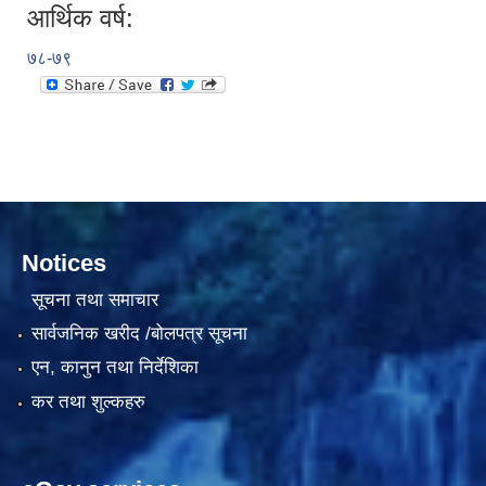
आर्थिक वर्ष:
७८-७९
Notices
सूचना तथा समाचार
सार्वजनिक खरीद /बोलपत्र सूचना
एन, कानुन तथा निर्देशिका
कर तथा शुल्कहरु