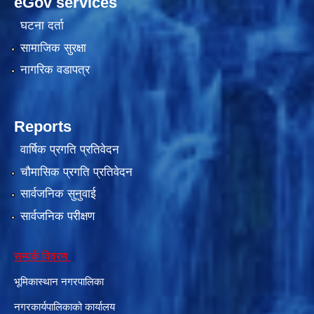
eGov services
घटना दर्ता
सामाजिक सुरक्षा
नागरिक वडापत्र
Reports
वार्षिक प्रगति प्रतिवेदन
चौमासिक प्रगति प्रतिवेदन
सार्वजनिक सुनुवाई
सार्वजनिक परीक्षण
सम्पर्क विवरण
भूमिकास्थान नगरपालिका
नगरकार्यपालिकाको कार्यालय