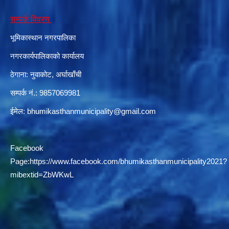
सम्पर्क विवरण
भूमिकास्थान नगरपालिका
नगरकार्यपालिकाको कार्यालय
ठेगाना: नुवाकोट, अर्घाखाँची
सम्पर्क नं.: 9857069981
ईमेल:
bhumikasthanmunicipality@gmail.com
Facebook
Page:
https://www.facebook.com/bhumikasthanmunicipality2021?
mibextid=ZbWKwL