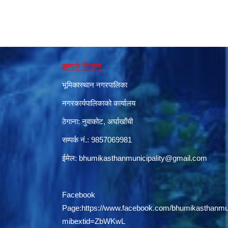
सम्पर्क विवरण
भूमिकास्थान नगरपालिका
नगरकार्यपालिकाको कार्यालय
ठेगाना: नुवाकोट, अर्घाखाँची
सम्पर्क नं.: 9857069981
ईमेल:
bhumikasthanmunicipality@gmail.com
Facebook
Page:
https://www.facebook.com/bhumikasthanmun
mibextid=ZbWKwL