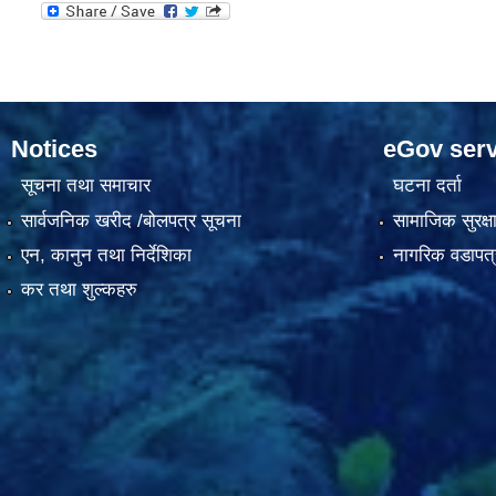
Notices
eGov serv
सूचना तथा समाचार
घटना दर्ता
सार्वजनिक खरीद /बोलपत्र सूचना
सामाजिक सुरक्ष
एन, कानुन तथा निर्देशिका
नागरिक वडापत्
कर तथा शुल्कहरु