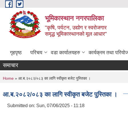
Skip to main content
भूमिकास्थान नगरपालिका
"कृषि, पर्यटन, उद्योग र स्वरोजगार
समृद्ध भूमिकास्थानको मूल आधार"
गृहपृष्ठ
परिचय
वडा कार्यालयहरु
कार्यक्रम तथा परियो
समाचार
You are here
Home
» आ.ब.२०८२/०८३ का लागि स्वीकृत बजेट पुस्तिका ।
आ.ब.२०८२/०८३ का लागि स्वीकृत बजेट पुस्तिका ।
Submitted on:
Sun, 07/06/2025 - 11:18