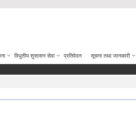
जना
विधुतीय शुसासन सेवा
प्रतिवेदन
सूचना तथा जानकारी