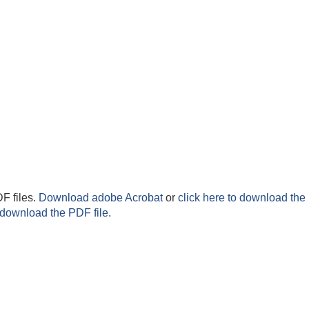
F files.
Download adobe Acrobat
or
click here to download the 
 download the PDF file.