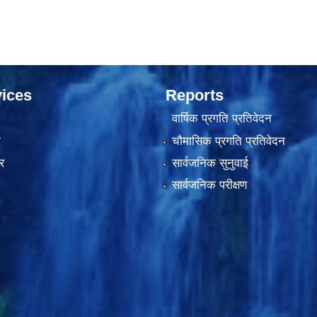
ices
Reports
वार्षिक प्रगति प्रतिवेदन
ा
चौमासिक प्रगति प्रतिवेदन
र
सार्वजनिक सुनुवाई
सार्वजनिक परीक्षण