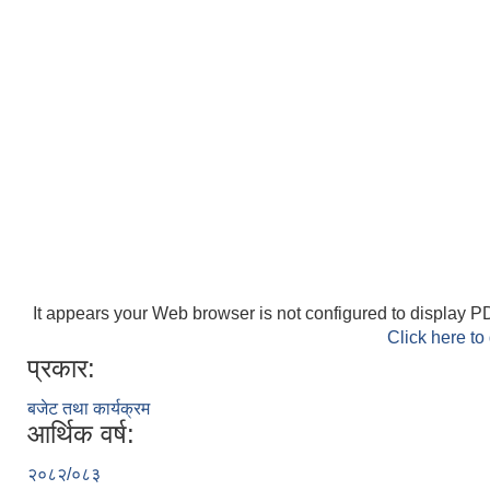
It appears your Web browser is not configured to display PD
Click here to
प्रकार:
बजेट तथा कार्यक्रम
आर्थिक वर्ष:
२०८२/०८३