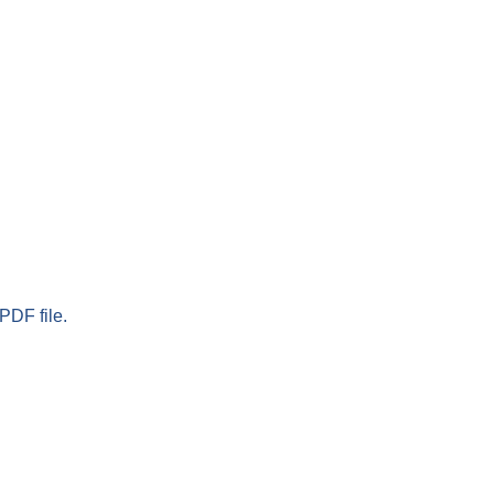
PDF file.