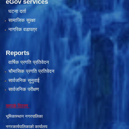
eGov services
घटना दर्ता
सामाजिक सुरक्षा
नागरिक वडापत्र
Reports
वार्षिक प्रगति प्रतिवेदन
चौमासिक प्रगति प्रतिवेदन
सार्वजनिक सुनुवाई
सार्वजनिक परीक्षण
सम्पर्क विवरण
भूमिकास्थान नगरपालिका
नगरकार्यपालिकाको कार्यालय