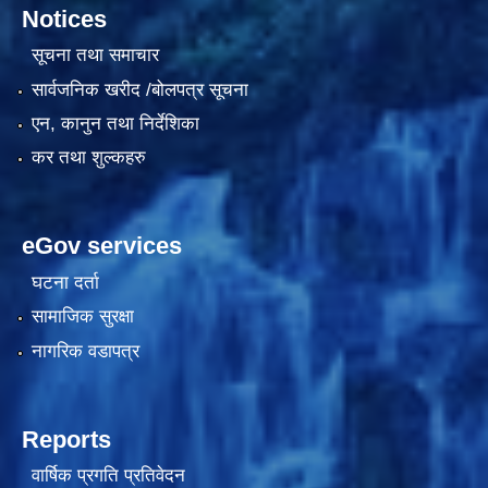
Notices
सूचना तथा समाचार
सार्वजनिक खरीद /बोलपत्र सूचना
एन, कानुन तथा निर्देशिका
कर तथा शुल्कहरु
eGov services
घटना दर्ता
सामाजिक सुरक्षा
नागरिक वडापत्र
Reports
वार्षिक प्रगति प्रतिवेदन