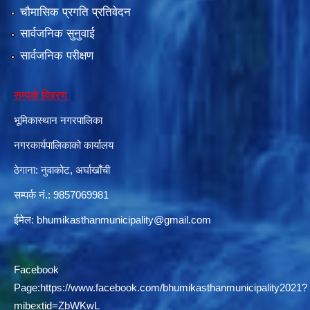
चौमासिक प्रगति प्रतिवेदन
सार्वजनिक सुनुवाई
सार्वजनिक परीक्षण
सम्पर्क विवरण
भूमिकास्थान नगरपालिका
नगरकार्यपालिकाको कार्यालय
ठेगाना: नुवाकोट, अर्घाखाँची
सम्पर्क नं.: 9857069981
ईमेल:
bhumikasthanmunicipality@gmail.com
Facebook
Page:
https://www.facebook.com/bhumikasthanmunicipality2021?
mibextid=ZbWKwL