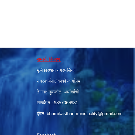
सम्पर्क विवरण
भूमिकास्थान नगरपालिका
नगरकार्यपालिकाको कार्यालय
ठेगाना: नुवाकोट, अर्घाखाँची
सम्पर्क नं.: 9857069981
ईमेल:
bhumikasthanmunicipality@gmail.com