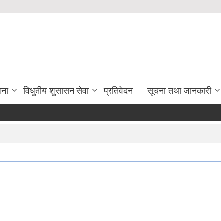
जना
विधुतीय शुसासन सेवा
प्रतिवेदन
सूचना तथा जानकारी