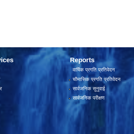
ices
Reports
वार्षिक प्रगति प्रतिवेदन
ा
चौमासिक प्रगति प्रतिवेदन
र
सार्वजनिक सुनुवाई
सार्वजनिक परीक्षण