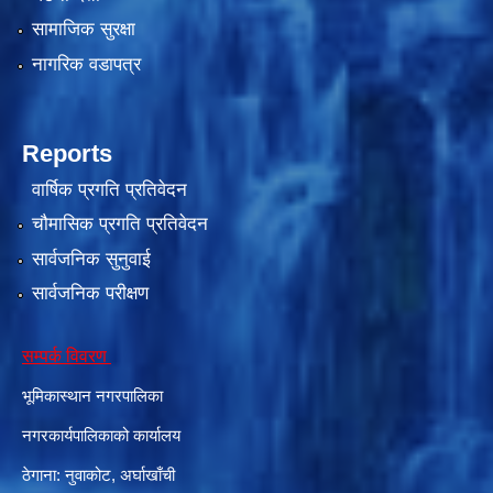
सामाजिक सुरक्षा
नागरिक वडापत्र
Reports
वार्षिक प्रगति प्रतिवेदन
चौमासिक प्रगति प्रतिवेदन
सार्वजनिक सुनुवाई
सार्वजनिक परीक्षण
सम्पर्क विवरण
भूमिकास्थान नगरपालिका
नगरकार्यपालिकाको कार्यालय
ठेगाना: नुवाकोट, अर्घाखाँची