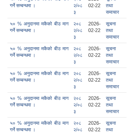
गर्ने सम्बन्धमा ।
२/०८
02-22
तथा
३
समाचार
५० % अनुदानमा मकैको बीउ माग
२०८
2026-
सूचना
गर्ने सम्बन्धमा ।
२/०८
02-22
तथा
३
समाचार
५० % अनुदानमा मकैको बीउ माग
२०८
2026-
सूचना
सामाजिक सुरक्षा भत्ता वितरणको कार्य बै‌ंकिङ प्रणालीबाट गर्ने सम्बन्धी भएकाे सम्झौता
गर्ने सम्बन्धमा ।
२/०८
02-22
तथा
३
समाचार
५० % अनुदानमा मकैको बीउ माग
२०८
2026-
सूचना
गर्ने सम्बन्धमा ।
२/०८
02-22
तथा
३
समाचार
५० % अनुदानमा मकैको बीउ माग
२०८
2026-
सूचना
गर्ने सम्बन्धमा ।
२/०८
02-22
तथा
३
समाचार
५० % अनुदानमा मकैको बीउ माग
२०८
2026-
सूचना
गर्ने सम्बन्धमा ।
२/०८
02-22
तथा