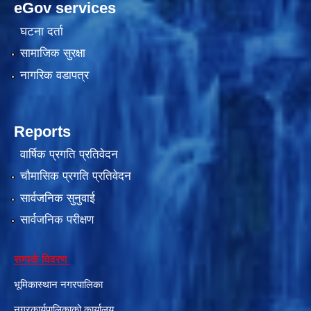
eGov services
घटना दर्ता
सामाजिक सुरक्षा
नागरिक वडापत्र
Reports
वार्षिक प्रगति प्रतिवेदन
चौमासिक प्रगति प्रतिवेदन
सार्वजनिक सुनुवाई
सार्वजनिक परीक्षण
सम्पर्क विवरण
भूमिकास्थान नगरपालिका
नगरकार्यपालिकाको कार्यालय