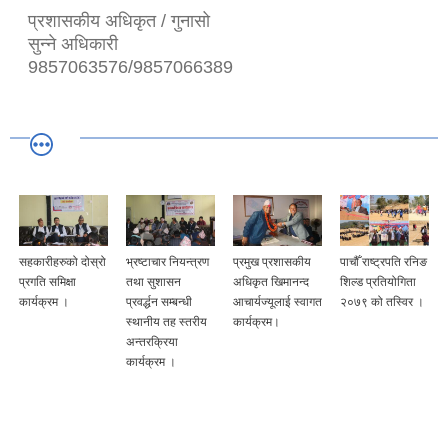
प्रशासकीय अधिकृत / गुनासो
सुन्ने अधिकारी
9857063576/9857066389
सहकारीहरुको दोस्रो
भ्रष्टाचार नियन्त्रण
प्रमुख प्रशासकीय
पाचौँ राष्ट्रपति रनिङ
प्रगति समिक्षा
तथा सुशासन
अधिकृत खिमानन्द
शिल्ड प्रतियोगिता
कार्यक्रम ।
प्रवर्द्धन सम्बन्धी
आचार्यज्यूलाई स्वागत
२०७९ को तस्विर ।
स्थानीय तह स्तरीय
कार्यक्रम।
अन्तरक्रिया
कार्यक्रम ।