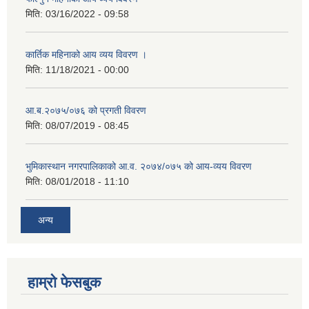
मिति:
03/16/2022 - 09:58
कार्तिक महिनाको आय व्यय विवरण ।
मिति:
11/18/2021 - 00:00
आ.ब.२०७५/०७६ को प्रगती विवरण
मिति:
08/07/2019 - 08:45
भुमिकास्थान नगरपालिकाको आ.व. २०७४/०७५ को आय-व्यय विवरण
मिति:
08/01/2018 - 11:10
अन्य
हाम्रो फेसबुक