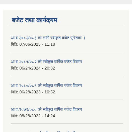
बजेट तथा कार्यक्रम
आ.ब.२०८२/०८३ का लागि स्वीकृत बजेट पुस्तिका ।
मिति:
07/06/2025 - 11:18
आ.व.२०८१/०८२ को स्वीकृत बार्षिक बजेट विवरण
मिति:
06/24/2024 - 20:32
आ.व.२०८०/०८१ को स्वीकृत बार्षिक बजेट विवरण
मिति:
06/28/2023 - 10:52
आ.व.२०७९/०८० को स्वीकृत बार्षिक बजेट विवरण
मिति:
08/28/2022 - 14:24