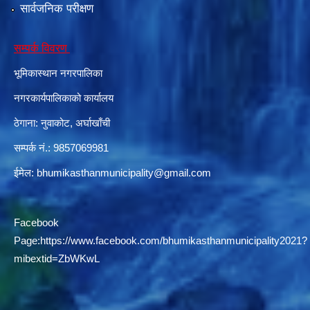
सार्वजनिक परीक्षण
सम्पर्क विवरण
भूमिकास्थान नगरपालिका
नगरकार्यपालिकाको कार्यालय
ठेगाना: नुवाकोट, अर्घाखाँची
सम्पर्क नं.: 9857069981
ईमेल:
bhumikasthanmunicipality@gmail.com
Facebook
Page:
https://www.facebook.com/bhumikasthanmunicipality2021?
mibextid=ZbWKwL