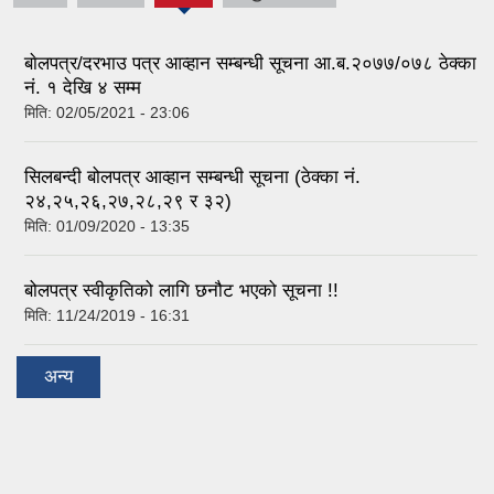
(active
tab)
बाेलपत्र/दरभाउ पत्र आव्हान सम्बन्धी सूचना आ.ब.२०७७/०७८ ठेक्का
नं. १ देखि ४ सम्म
मिति:
02/05/2021 - 23:06
सिलबन्दी बोलपत्र आव्हान सम्बन्धी सूचना (ठेक्का नं.
२४,२५,२६,२७,२८,२९ र ३२)
मिति:
01/09/2020 - 13:35
बोलपत्र स्वीकृतिको लागि छनौट भएको सूचना !!
मिति:
11/24/2019 - 16:31
अन्य