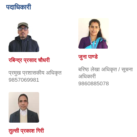
पदाधिकारी
जुना पाण्डे
रबिन्द्र प्रसाद चौधरी
बरिष्ठ लेखा अधिकृत / सूचना
प्रमुख प्रशासकीय अधिकृत
अधिकारी
9857069981
9860885078
तुल्सी प्रकाश गिरी