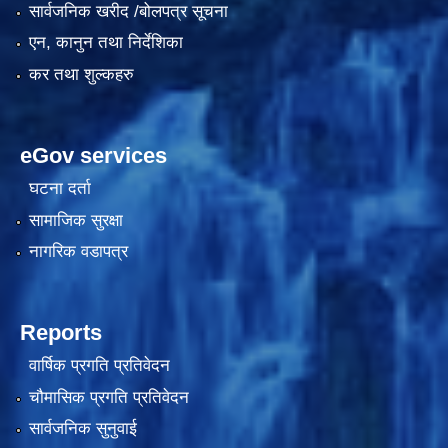
सार्वजनिक खरीद /बोलपत्र सूचना
एन, कानुन तथा निर्देशिका
कर तथा शुल्कहरु
eGov services
घटना दर्ता
सामाजिक सुरक्षा
नागरिक वडापत्र
Reports
वार्षिक प्रगति प्रतिवेदन
चौमासिक प्रगति प्रतिवेदन
सार्वजनिक सुनुवाई