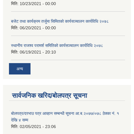
मिति:
10/23/2021 - 00:00
बजेट तथा कार्यक्रम तर्जुमा सिमितको कार्यसञ्चालन कार्यविधि २०७८
मिति:
06/20/2021 - 00:00
स्थानीय राजश्व परामर्श समितिको कार्यस‌ञ्चालन कार्यविधि २०७८
मिति:
06/19/2021 - 20:10
अन्य
सार्वजनिक खरिद/बोलपत्र सूचना
बाेलपत्र/दरभाउ पत्र आव्हान सम्बन्धी सूचना आ.ब.२०७७/०७८ ठेक्का नं. १
देखि ४ सम्म
मिति:
02/05/2021 - 23:06