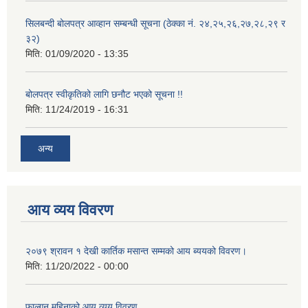
सिलबन्दी बोलपत्र आव्हान सम्बन्धी सूचना (ठेक्का नं. २४,२५,२६,२७,२८,२९ र
३२)
मिति:
01/09/2020 - 13:35
बोलपत्र स्वीकृतिको लागि छनौट भएको सूचना !!
मिति:
11/24/2019 - 16:31
अन्य
आय व्यय विवरण
२०७९ श्रावन १ देखी कार्तिक मसान्त सम्मको आय ब्ययको विवरण।
मिति:
11/20/2022 - 00:00
फाल्गुन महिनाको आय व्यय विवरण