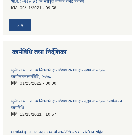
आ.व.२०७८/०७९ को स्वीकृत बार्षिक बजेट विवरण
मिति:
06/11/2021 - 09:58
अन्य
कार्यविधि तथा निर्देशिका
भूमिकास्थान नगरपालिकाको एक शिक्षण संस्था एक उद्यम कार्यक्रम
कार्यान्वयनकार्यविधि, २०७८
मिति:
01/23/2022 - 00:00
भूमिकास्थान नगरपालिकाको एक शिक्षण संस्था एक उद्धम कार्यक्रम कार्यान्वयन
कार्यविधि
मिति:
12/28/2021 - 10:57
घ वर्गको इज्जाजत पत्र सम्बन्धी कार्यविधि २०७६ संशोधन सहित