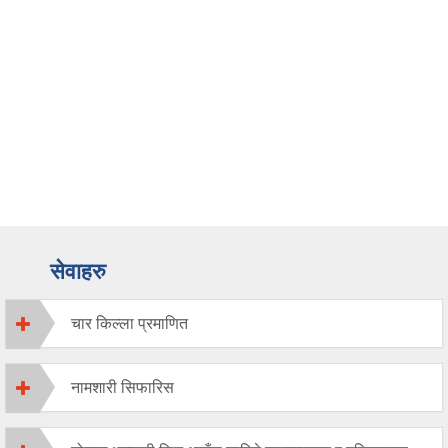
सेवाहरु
चार किल्ला प्रमाणित
नामशारी सिफारिस