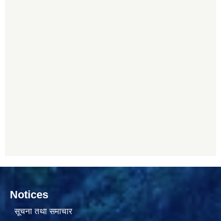
Notices
सूचना तथा समाचार